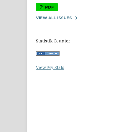
PDF
VIEW ALL ISSUES
Statistik Counter
View My Stats