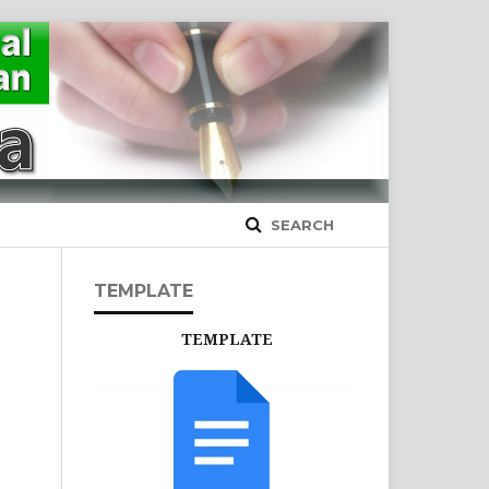
SEARCH
TEMPLATE
TEMPLATE