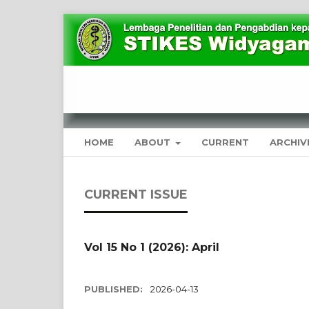
HOME
ABOUT
CURRENT
ARCHIV
CURRENT ISSUE
Vol 15 No 1 (2026): April
PUBLISHED:
2026-04-13