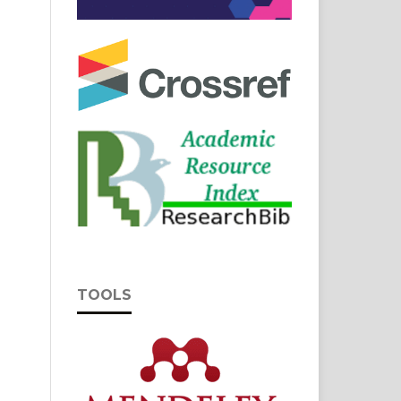
TOOLS