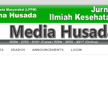
ES
SEARCH
ANNOUNCEMENTS
LOGIN