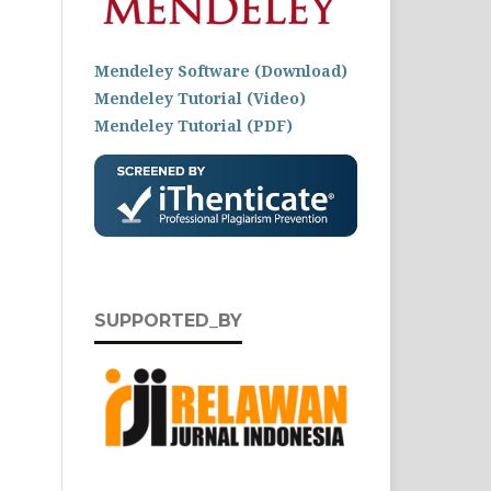
Mendeley Software (Download)
Mendeley Tutorial (Video)
Mendeley Tutorial (PDF)
SUPPORTED_BY