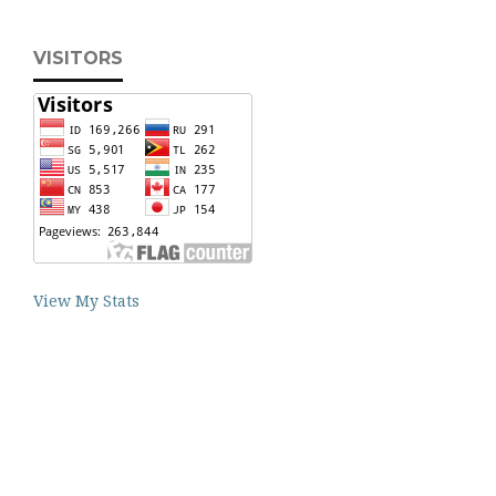
VISITORS
View My Stats