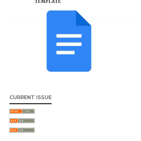
TEMPLATE
CURRENT ISSUE