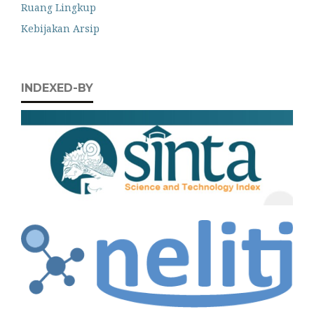
Ruang Lingkup
Kebijakan Arsip
INDEXED-BY