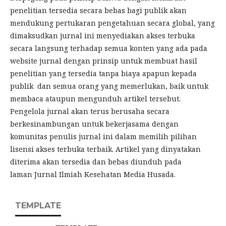
penelitian tersedia secara bebas bagi publik akan
mendukung pertukaran pengetahuan secara global, yang
dimaksudkan jurnal ini menyediakan akses terbuka
secara langsung terhadap semua konten yang ada pada
website jurnal dengan prinsip untuk membuat hasil
penelitian yang tersedia tanpa biaya apapun kepada
publik dan semua orang yang memerlukan, baik untuk
membaca ataupun mengunduh artikel tersebut.
Pengelola jurnal akan terus berusaha secara
berkesinambungan untuk bekerjasama dengan
komunitas penulis jurnal ini dalam memilih pilihan
lisensi akses terbuka terbaik. Artikel yang dinyatakan
diterima akan tersedia dan bebas diunduh pada
laman Jurnal Ilmiah Kesehatan Media Husada.
TEMPLATE