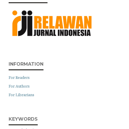
INFORMATION
For Readers
For Authors
For Librarians
KEYWORDS