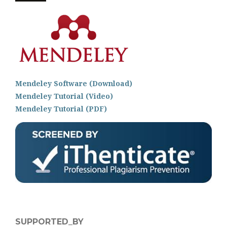
Mendeley Software (Download)
Mendeley Tutorial (Video)
Mendeley Tutorial (PDF)
SUPPORTED_BY