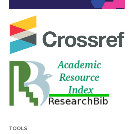
TOOLS