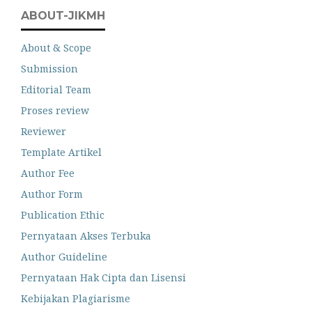
ABOUT-JIKMH
About & Scope
Submission
Editorial Team
Proses review
Reviewer
Template Artikel
Author Fee
Author Form
Publication Ethic
Pernyataan Akses Terbuka
Author Guideline
Pernyataan Hak Cipta dan Lisensi
Kebijakan Plagiarisme