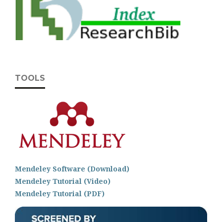
TOOLS
Mendeley Software (Download)
Mendeley Tutorial (Video)
Mendeley Tutorial (PDF)