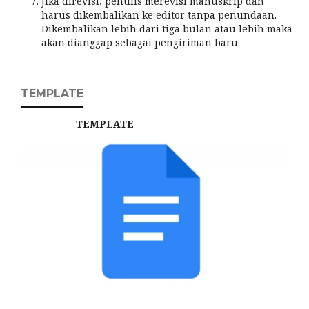
Jika direvisi, penulis merevisi manuskrip dan
harus dikembalikan ke editor tanpa penundaan.
Dikembalikan lebih dari tiga bulan atau lebih maka
akan dianggap sebagai pengiriman baru.
TEMPLATE
TEMPLATE