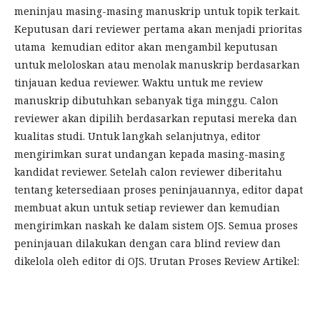
meninjau masing-masing manuskrip untuk topik terkait.
Keputusan dari reviewer pertama akan menjadi prioritas
utama kemudian editor akan mengambil keputusan
untuk meloloskan atau menolak manuskrip berdasarkan
tinjauan kedua reviewer. Waktu untuk me review
manuskrip dibutuhkan sebanyak tiga minggu. Calon
reviewer akan dipilih berdasarkan reputasi mereka dan
kualitas studi. Untuk langkah selanjutnya, editor
mengirimkan surat undangan kepada masing-masing
kandidat reviewer. Setelah calon reviewer diberitahu
tentang ketersediaan proses peninjauannya, editor dapat
membuat akun untuk setiap reviewer dan kemudian
mengirimkan naskah ke dalam sistem OJS. Semua proses
peninjauan dilakukan dengan cara blind review dan
dikelola oleh editor di OJS. Urutan Proses Review Artikel: