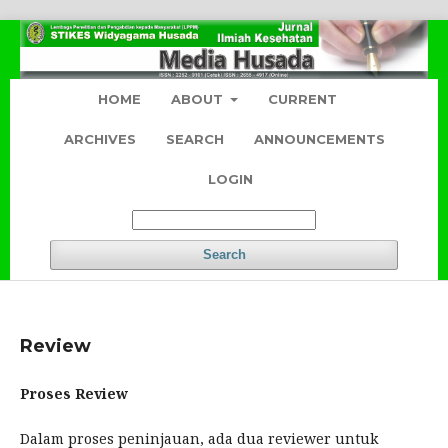
HOME
ABOUT
CURRENT
ARCHIVES
SEARCH
ANNOUNCEMENTS
LOGIN
Search
Review
Proses Review
Dalam proses peninjauan, ada dua reviewer untuk