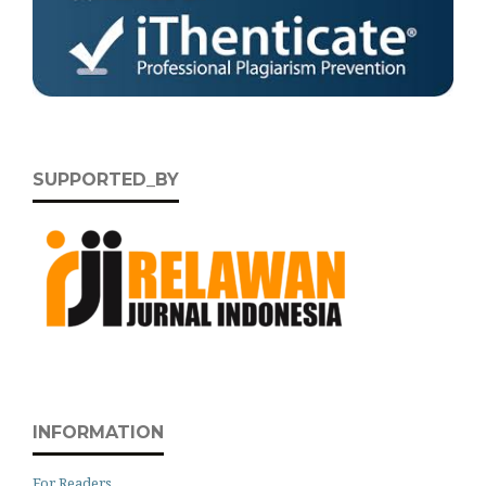
SUPPORTED_BY
INFORMATION
For Readers