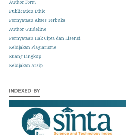
Author Form
Publication Ethic
Pernyataan Akses Terbuka
Author Guideline
Pernyataan Hak Cipta dan Lisensi
Kebijakan Plagiarisme
Ruang Lingkup
Kebijakan Arsip
INDEXED-BY