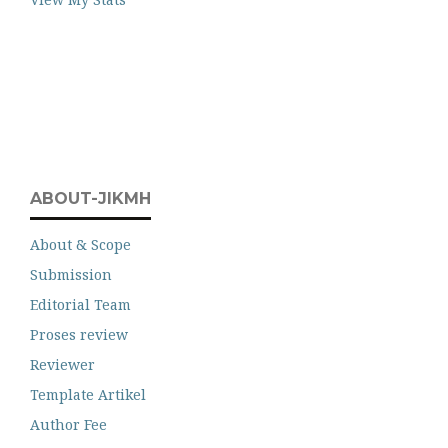
ABOUT-JIKMH
About & Scope
Submission
Editorial Team
Proses review
Reviewer
Template Artikel
Author Fee