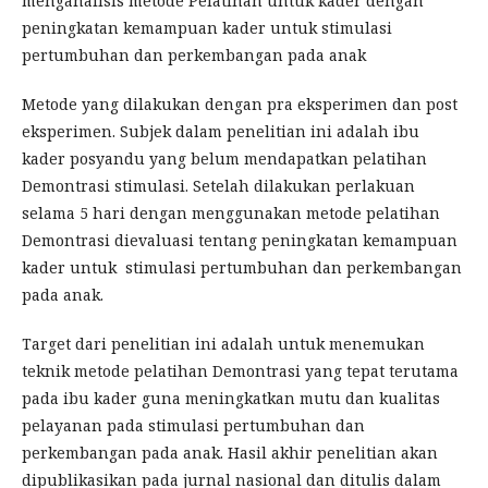
menganalisis metode Pelatihan untuk kader dengan
peningkatan kemampuan kader untuk stimulasi
pertumbuhan dan perkembangan pada anak
Metode yang dilakukan dengan pra eksperimen dan post
eksperimen. Subjek dalam penelitian ini adalah ibu
kader posyandu yang belum mendapatkan pelatihan
Demontrasi stimulasi. Setelah dilakukan perlakuan
selama 5 hari dengan menggunakan metode pelatihan
Demontrasi dievaluasi tentang peningkatan kemampuan
kader untuk stimulasi pertumbuhan dan perkembangan
pada anak.
Target dari penelitian ini adalah untuk menemukan
teknik metode pelatihan Demontrasi yang tepat terutama
pada ibu kader guna meningkatkan mutu dan kualitas
pelayanan pada stimulasi pertumbuhan dan
perkembangan pada anak. Hasil akhir penelitian akan
dipublikasikan pada jurnal nasional dan ditulis dalam