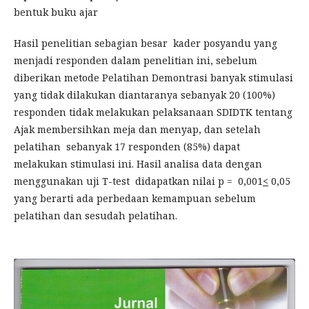
bentuk buku ajar
Hasil penelitian sebagian besar kader posyandu yang
menjadi responden dalam penelitian ini, sebelum
diberikan metode Pelatihan Demontrasi banyak stimulasi
yang tidak dilakukan diantaranya sebanyak 20 (100%)
responden tidak melakukan pelaksanaan SDIDTK tentang
Ajak membersihkan meja dan menyap, dan setelah
pelatihan sebanyak 17 responden (85%) dapat
melakukan stimulasi ini. Hasil analisa data dengan
menggunakan uji T-test didapatkan nilai p = 0,001
<
0,05
yang berarti ada perbedaan kemampuan sebelum
pelatihan dan sesudah pelatihan.