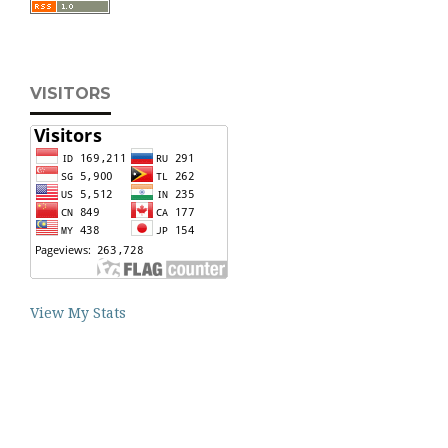
VISITORS
View My Stats