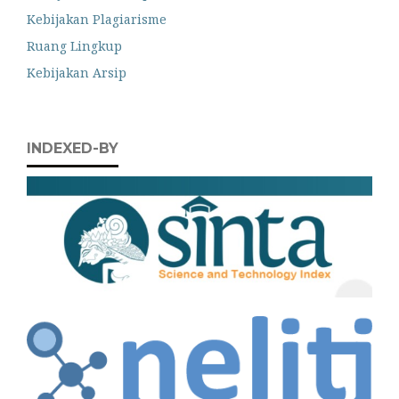
Kebijakan Plagiarisme
Ruang Lingkup
Kebijakan Arsip
INDEXED-BY