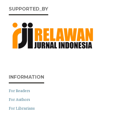
SUPPORTED_BY
INFORMATION
For Readers
For Authors
For Librarians