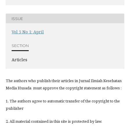
ISSUE
Vol 5 No 1: April
SECTION
Articles
The authors who publish their articles in Jurnal Ilmiah Kesehatan
Media Husada must approve the copyright statement as follows :
1. The authors agree to automatic transfer of the copyright to the
publisher
2. All material contained in this site is protected by law.