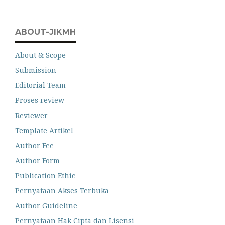
ABOUT-JIKMH
About & Scope
Submission
Editorial Team
Proses review
Reviewer
Template Artikel
Author Fee
Author Form
Publication Ethic
Pernyataan Akses Terbuka
Author Guideline
Pernyataan Hak Cipta dan Lisensi