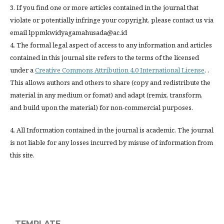
3. If you find one or more articles contained in the journal that
violate or potentially infringe your copyright, please contact us via
email lppmkwidyagamahusada@ac.id
4. The formal legal aspect of access to any information and articles
contained in this journal site refers to the terms of the licensed
under a
Creative Commons Attribution 4.0 International License
. .
This allows authors and others to share (copy and redistribute the
material in any medium or fomat) and adapt (remix, transform,
and build upon the material) for non-commercial purposes.
4. All Information contained in the journal is academic. The journal
is not liable for any losses incurred by misuse of information from
this site.
TEMPLATE