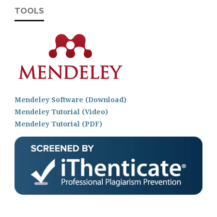
TOOLS
Mendeley Software (Download)
Mendeley Tutorial (Video)
Mendeley Tutorial (PDF)