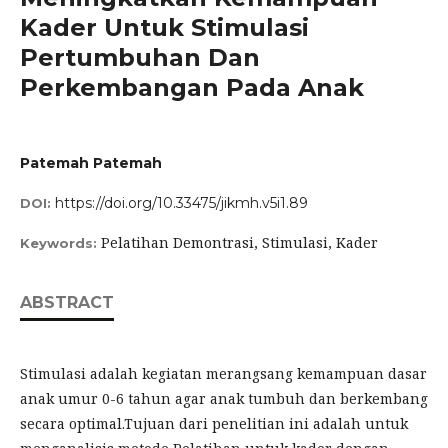
Kader Untuk Stimulasi
Pertumbuhan Dan
Perkembangan Pada Anak
Patemah Patemah
https://doi.org/10.33475/jikmh.v5i1.89
DOI:
Pelatihan Demontrasi, Stimulasi, Kader
Keywords:
ABSTRACT
Stimulasi adalah kegiatan merangsang kemampuan dasar
anak umur 0-6 tahun agar anak tumbuh dan berkembang
secara optimal.Tujuan dari penelitian ini adalah untuk