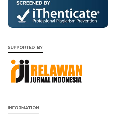
SUPPORTED_BY
INFORMATION