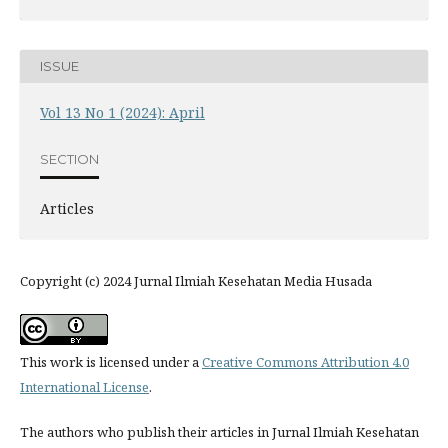
ISSUE
Vol 13 No 1 (2024): April
SECTION
Articles
Copyright (c) 2024 Jurnal Ilmiah Kesehatan Media Husada
This work is licensed under a
Creative Commons Attribution 4.0
International License
.
The authors who publish their articles in Jurnal Ilmiah Kesehatan