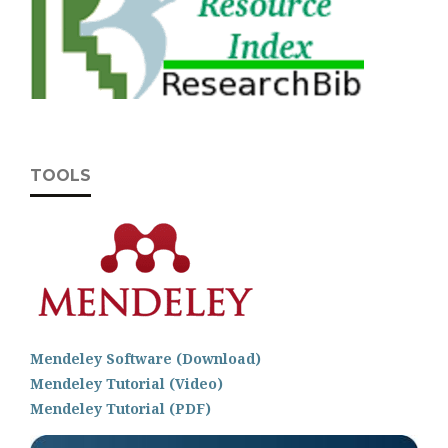
TOOLS
Mendeley Software (Download)
Mendeley Tutorial (Video)
Mendeley Tutorial (PDF)