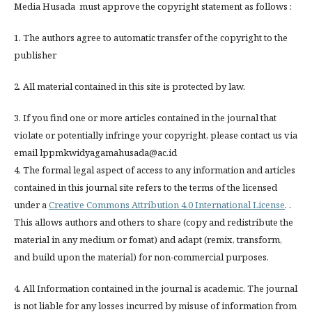
Media Husada must approve the copyright statement as follows :
1. The authors agree to automatic transfer of the copyright to the
publisher
2. All material contained in this site is protected by law.
3. If you find one or more articles contained in the journal that
violate or potentially infringe your copyright, please contact us via
email lppmkwidyagamahusada@ac.id
4. The formal legal aspect of access to any information and articles
contained in this journal site refers to the terms of the licensed
under a
Creative Commons Attribution 4.0 International License
. .
This allows authors and others to share (copy and redistribute the
material in any medium or fomat) and adapt (remix, transform,
and build upon the material) for non-commercial purposes.
4. All Information contained in the journal is academic. The journal
is not liable for any losses incurred by misuse of information from