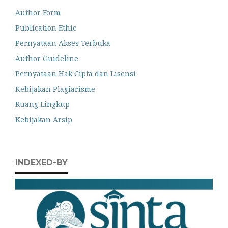
Author Form
Publication Ethic
Pernyataan Akses Terbuka
Author Guideline
Pernyataan Hak Cipta dan Lisensi
Kebijakan Plagiarisme
Ruang Lingkup
Kebijakan Arsip
INDEXED-BY