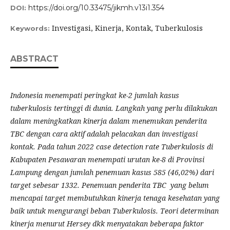
https://doi.org/10.33475/jikmh.v13i1.354
DOI:
Investigasi, Kinerja, Kontak, Tuberkulosis
Keywords:
ABSTRACT
Indonesia menempati peringkat ke-2 jumlah kasus
tuberkulosis tertinggi di dunia. Langkah yang perlu dilakukan
dalam meningkatkan kinerja dalam menemukan penderita
TBC dengan cara aktif adalah pelacakan dan investigasi
kontak. Pada tahun 2022 case detection rate Tuberkulosis di
Kabupaten Pesawaran menempati urutan ke-8 di Provinsi
Lampung dengan jumlah penemuan kasus 585 (46,02%) dari
target sebesar 1332. Penemuan penderita TBC yang belum
mencapai target membutuhkan kinerja tenaga kesehatan yang
baik untuk mengurangi beban Tuberkulosis. Teori determinan
kinerja menurut Hersey dkk menyatakan beberapa faktor