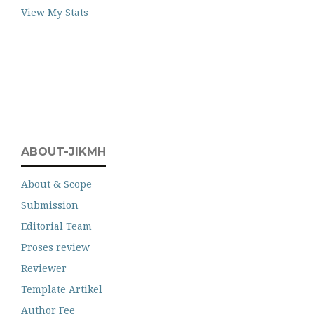
View My Stats
ABOUT-JIKMH
About & Scope
Submission
Editorial Team
Proses review
Reviewer
Template Artikel
Author Fee