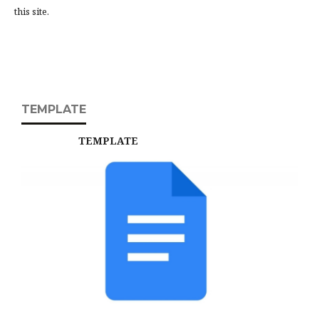
this site.
TEMPLATE
TEMPLATE