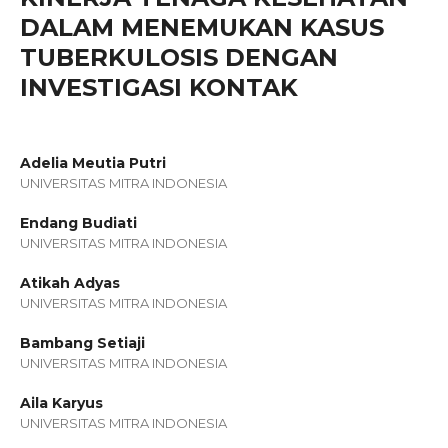
DALAM MENEMUKAN KASUS
TUBERKULOSIS DENGAN
INVESTIGASI KONTAK
Adelia Meutia Putri
UNIVERSITAS MITRA INDONESIA
Endang Budiati
UNIVERSITAS MITRA INDONESIA
Atikah Adyas
UNIVERSITAS MITRA INDONESIA
Bambang Setiaji
UNIVERSITAS MITRA INDONESIA
Aila Karyus
UNIVERSITAS MITRA INDONESIA