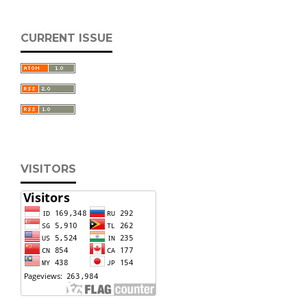
CURRENT ISSUE
VISITORS