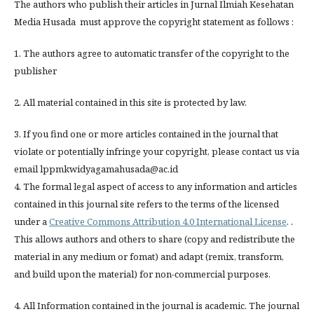
The authors who publish their articles in Jurnal Ilmiah Kesehatan
Media Husada must approve the copyright statement as follows :
1. The authors agree to automatic transfer of the copyright to the
publisher
2. All material contained in this site is protected by law.
3. If you find one or more articles contained in the journal that
violate or potentially infringe your copyright, please contact us via
email lppmkwidyagamahusada@ac.id
4. The formal legal aspect of access to any information and articles
contained in this journal site refers to the terms of the licensed
under a
Creative Commons Attribution 4.0 International License
. .
This allows authors and others to share (copy and redistribute the
material in any medium or fomat) and adapt (remix, transform,
and build upon the material) for non-commercial purposes.
4. All Information contained in the journal is academic. The journal