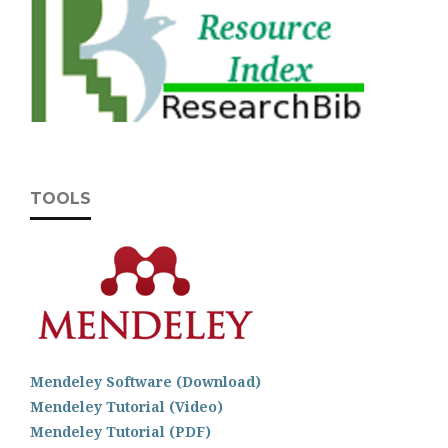
TOOLS
Mendeley Software (Download)
Mendeley Tutorial (Video)
Mendeley Tutorial (PDF)