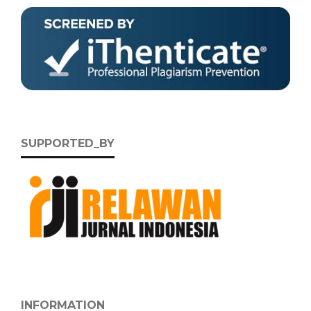
SUPPORTED_BY
INFORMATION