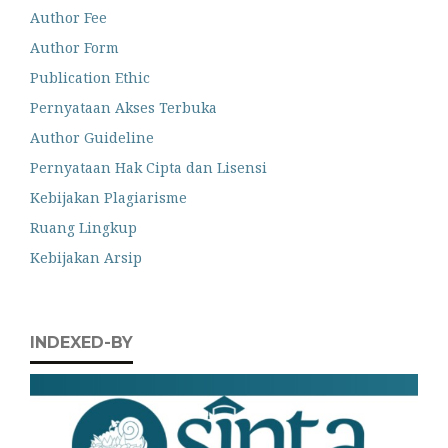
Author Fee
Author Form
Publication Ethic
Pernyataan Akses Terbuka
Author Guideline
Pernyataan Hak Cipta dan Lisensi
Kebijakan Plagiarisme
Ruang Lingkup
Kebijakan Arsip
INDEXED-BY