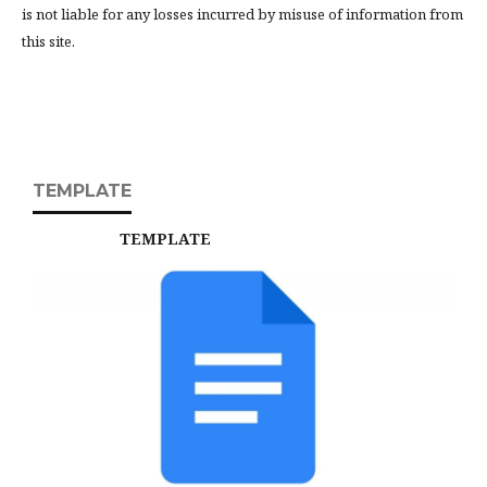
is not liable for any losses incurred by misuse of information from
this site.
TEMPLATE
TEMPLATE