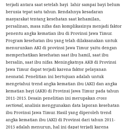
terjadi antara saat setelah bayi lahir sampai bayi belum
berusia tepat satu tahun. Rendahnya kesadaran
masyarakat tentang kesehatan saat kehamilan,
persalinan, masa nifas dan komplikasinya menjadi faktor
penentu angka kematian ibu di Provinsi Jawa Timur.
Program kesehatan ibu yang telah dilaksanakan untuk
menurunkan AKI di provinsi Jawa Timur yaitu dengan
memperhatikan kesehatan saat ibu hamil, saat ibu
bersalin, saat ibu nifas. Meningkatnya AKB di Provinsi
Jawa Timur dapat terjadi karena faktor pelayanan
neonatal. Penelitian ini bertujuan adalah untuk
mengetahui trend angka kematian ibu (AKI) dan angka
kematian bayi (AKB) di Provinsi Jawa Timur pada tahun
2011-2015. Desain penelitian ini merupakan
cross
sectional
, analisis menggunakan data laporan kesehatan
ibu Provinsi Jawa Timur. Hasil yang diperoleh trend
angka kematian ibu (AKI) di Provinsi dari tahun 2011-
2015 adalah menurun, hal ini dapat terjadi karena