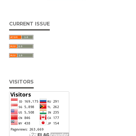
CURRENT ISSUE
VISITORS