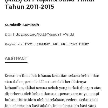
Tahun 2011-2015
Sumiasih Sumiasih
https://doi.org/10.33475/jikmh.v7i1.33
DOI:
Tren, Kematian, AKI, AKB, Jawa Timur
Keywords:
ABSTRACT
Kematian ibu adalah kasus kematian selama kehamilan
atau dalam periode 42 hari setelah berakhirnya
kehamilan, akibat semua sebab yang terkait dengan atau
diperberat oleh kehamilan atau penanganannya, tetapi
bukan disebabkan oleh kecelakaan/ cedera. Sedangkan
kasus kematian bayi adalah kasus kematian bayi yang