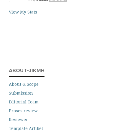
View My Stats
ABOUT-JIKMH
About & Scope
Submission
Editorial Team
Proses review
Reviewer
Template Artikel