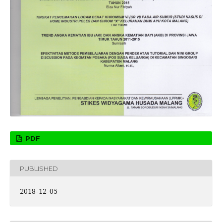
PDF
PUBLISHED
2018-12-05