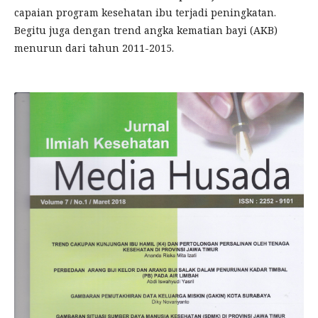
capaian program kesehatan ibu terjadi peningkatan.
Begitu juga dengan trend angka kematian bayi (AKB)
menurun dari tahun 2011-2015.