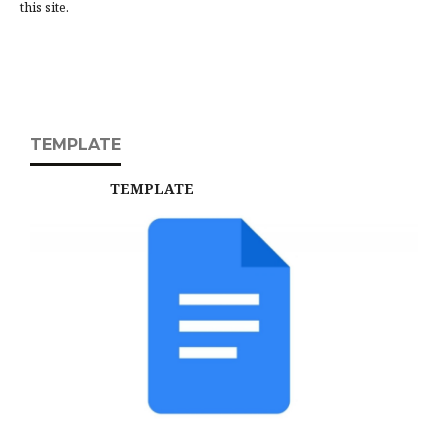
this site.
TEMPLATE
TEMPLATE