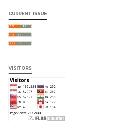
CURRENT ISSUE
VISITORS