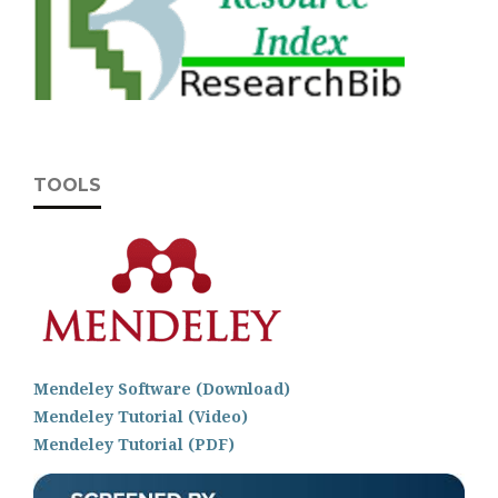
TOOLS
Mendeley Software (Download)
Mendeley Tutorial (Video)
Mendeley Tutorial (PDF)