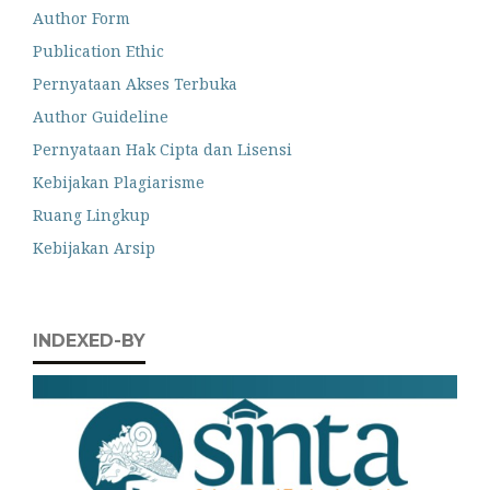
Author Form
Publication Ethic
Pernyataan Akses Terbuka
Author Guideline
Pernyataan Hak Cipta dan Lisensi
Kebijakan Plagiarisme
Ruang Lingkup
Kebijakan Arsip
INDEXED-BY