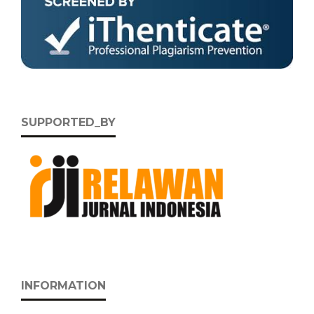
SUPPORTED_BY
INFORMATION