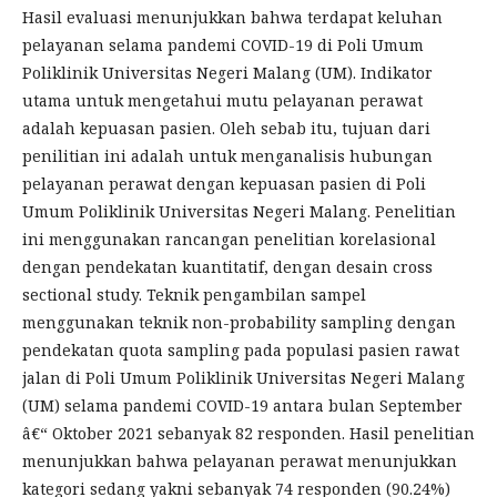
Hasil evaluasi menunjukkan bahwa terdapat keluhan
pelayanan selama pandemi COVID-19 di Poli Umum
Poliklinik Universitas Negeri Malang (UM). Indikator
utama untuk mengetahui mutu pelayanan perawat
adalah kepuasan pasien. Oleh sebab itu, tujuan dari
penilitian ini adalah untuk menganalisis hubungan
pelayanan perawat dengan kepuasan pasien di Poli
Umum Poliklinik Universitas Negeri Malang. Penelitian
ini menggunakan rancangan penelitian korelasional
dengan pendekatan kuantitatif, dengan desain cross
sectional study. Teknik pengambilan sampel
menggunakan teknik non-probability sampling dengan
pendekatan quota sampling pada populasi pasien rawat
jalan di Poli Umum Poliklinik Universitas Negeri Malang
(UM) selama pandemi COVID-19 antara bulan September
â€“ Oktober 2021 sebanyak 82 responden. Hasil penelitian
menunjukkan bahwa pelayanan perawat menunjukkan
kategori sedang yakni sebanyak 74 responden (90.24%)