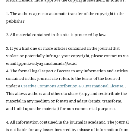
1. The authors agree to automatic transfer of the copyright to the
publisher
2. All material contained in this site is protected by law.
3. If you find one or more articles contained in the journal that
violate or potentially infringe your copyright, please contact us via
email lppmkwidyagamahusada@ac.id
4. The formal legal aspect of access to any information and articles
contained in this journal site refers to the terms of the licensed
under a
Creative Commons Attribution 4.0 International License
. .
This allows authors and others to share (copy and redistribute the
material in any medium or fomat) and adapt (remix, transform,
and build upon the material) for non-commercial purposes.
4. All Information contained in the journal is academic. The journal
is not liable for any losses incurred by misuse of information from