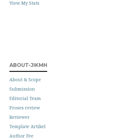
View My Stats
ABOUT-JIKMH
About & Scope
Submission
Editorial Team
Proses review
Reviewer
Template Artikel
Author Fee