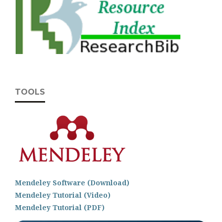
TOOLS
Mendeley Software (Download)
Mendeley Tutorial (Video)
Mendeley Tutorial (PDF)