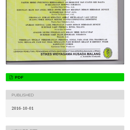
PDF
PUBLISHED
2016-10-01