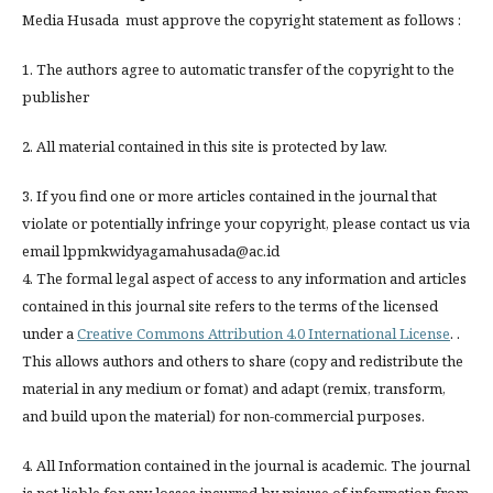
Media Husada must approve the copyright statement as follows :
1. The authors agree to automatic transfer of the copyright to the
publisher
2. All material contained in this site is protected by law.
3. If you find one or more articles contained in the journal that
violate or potentially infringe your copyright, please contact us via
email lppmkwidyagamahusada@ac.id
4. The formal legal aspect of access to any information and articles
contained in this journal site refers to the terms of the licensed
under a
Creative Commons Attribution 4.0 International License
. .
This allows authors and others to share (copy and redistribute the
material in any medium or fomat) and adapt (remix, transform,
and build upon the material) for non-commercial purposes.
4. All Information contained in the journal is academic. The journal