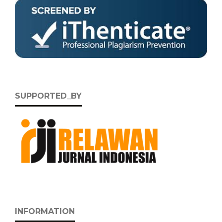
SUPPORTED_BY
INFORMATION