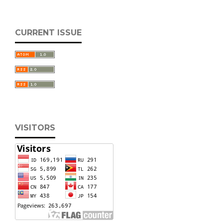
CURRENT ISSUE
VISITORS