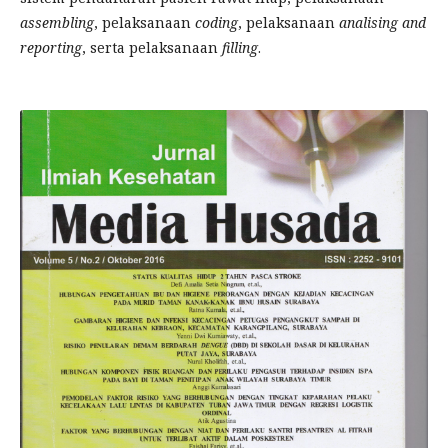
assembling
, pelaksanaan
coding
, pelaksanaan
analising and
reporting
, serta pelaksanaan
filling
.