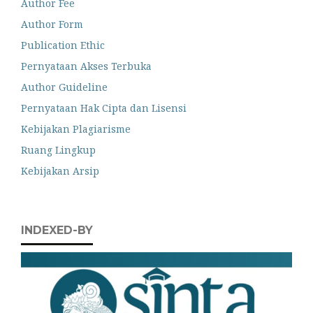
Author Fee
Author Form
Publication Ethic
Pernyataan Akses Terbuka
Author Guideline
Pernyataan Hak Cipta dan Lisensi
Kebijakan Plagiarisme
Ruang Lingkup
Kebijakan Arsip
INDEXED-BY