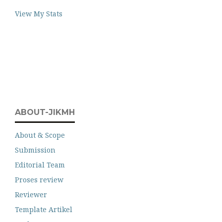
View My Stats
ABOUT-JIKMH
About & Scope
Submission
Editorial Team
Proses review
Reviewer
Template Artikel