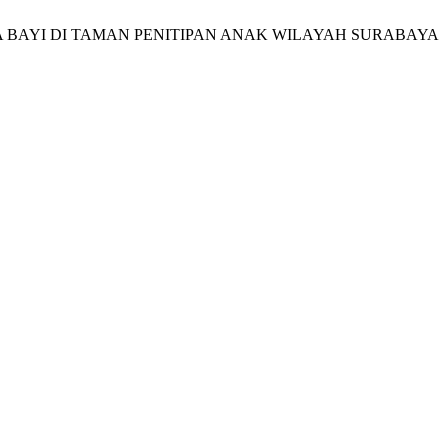
A BAYI DI TAMAN PENITIPAN ANAK WILAYAH SURABAYA