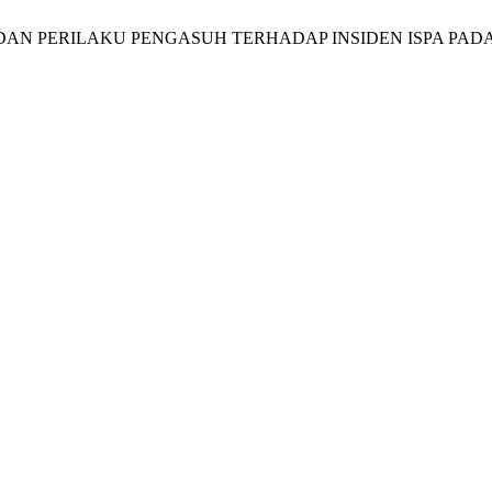
 DAN PERILAKU PENGASUH TERHADAP INSIDEN ISPA PAD