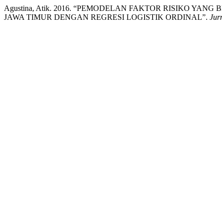
Agustina, Atik. 2016. “PEMODELAN FAKTOR RISIKO
JAWA TIMUR DENGAN REGRESI LOGISTIK ORDINAL”.
Jur