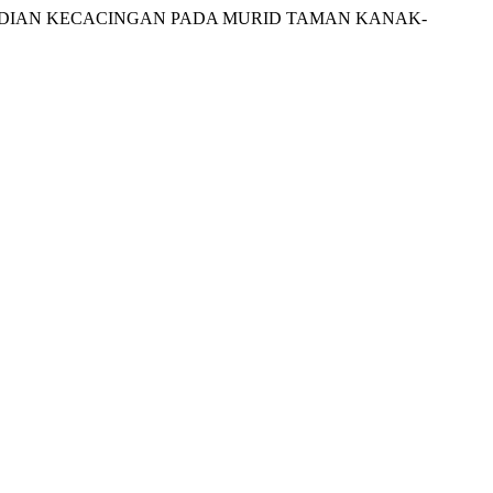
 KEJADIAN KECACINGAN PADA MURID TAMAN KANAK-